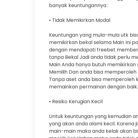
banyak keuntungannya :
• Tidak Memikirkan Modal
Keuntungan yang mula-mula utk bisa
memikirkan bekal selama Main Ini pa
dengan mendapati freebet member b
tanpa Bekal Jadi anda tidak perlu 
Main Anda hanya butuh memikirkan st
Memilih Dan anda bisa memperoleh
Tanpa aset anda bisa memperoleh 
memainkan permainan dengan baik.
• Resiko Kerugian Kecil
Untuk keuntungan yang kemudian a
yang akan anda alami kecil. Karena 
main-main maka anda kelak akan bi