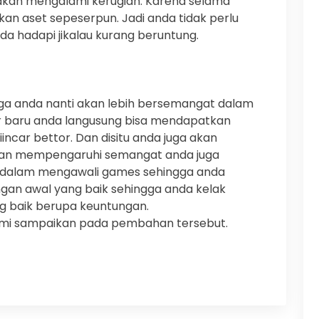
akan mengalami kerugian. Karena selama
an aset sepeserpun. Jadi anda tidak perlu
da hadapi jikalau kurang beruntung.
ga anda nanti akan lebih bersemangat dalam
 baru anda langusung bisa mendapatkan
car bettor. Dan disitu anda juga akan
akan mempengaruhi semangat anda juga
dalam mengawali games sehingga anda
gan awal yang baik sehingga anda kelak
g baik berupa keuntungan.
ami sampaikan pada pembahan tersebut.