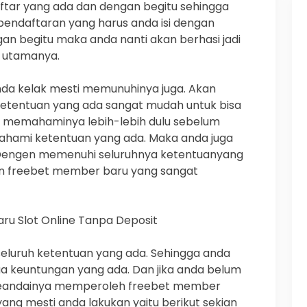
aftar yang ada dan dengan begitu sehingga
 pendaftaran yang harus anda isi dengan
gan begitu maka anda nanti akan berhasi jadi
 utamanya.
nda kelak mesti memunuhinya juga. Akan
 ketentuan yang ada sangat mudah untuk bisa
s memahaminya lebih-lebih dulu sebelum
ami ketentuan yang ada. Maka anda juga
Dengen memenuhi seluruhnya ketentuanyang
n freebet member baru yang sangat
ru Slot Online Tanpa Deposit
eluruh ketentuan yang ada. Sehingga anda
ua keuntungan yang ada. Dan jika anda belum
seandainya memperoleh freebet member
 yang mesti anda lakukan yaitu berikut sekian