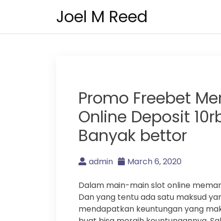
Skip
Joel M Reed
to
content
Promo Freebet Me
Online Deposit 10
Banyak bettor
admin
March 6, 2020
Dalam main-main slot online meman
Dan yang tentu ada satu maksud ya
mendapatkan keuntungan yang maks
buat bisa meraih keuntungannya. S