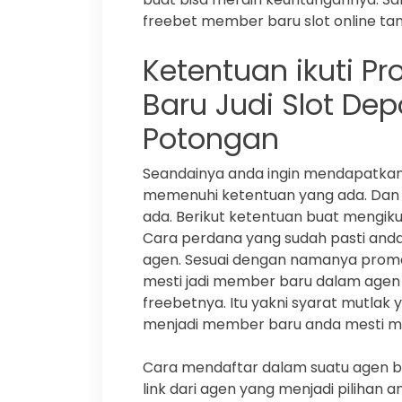
freebet member baru slot online tan
Ketentuan ikuti P
Baru Judi Slot Dep
Potongan
Seandainya anda ingin mendapatkan 
memenuhi ketentuan yang ada. Dan 
ada. Berikut ketentuan buat mengik
Cara perdana yang sudah pasti and
agen. Sesuai dengan namanya prom
mesti jadi member baru dalam agen
freebetnya. Itu yakni syarat mutlak
menjadi member baru anda mesti m
Cara mendaftar dalam suatu agen 
link dari agen yang menjadi pilihan 