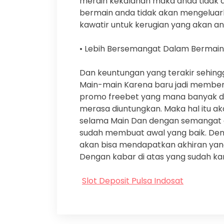
meraih kekalahan maka anda tidak 
bermain anda tidak akan mengeluark
kawatir untuk kerugian yang akan an
• Lebih Bersemangat Dalam Bermain
Dan keuntungan yang terakir sehing
Main-main Karena baru jadi member
promo freebet yang mana banyak diin
merasa diuntungkan. Maka hal itu 
selama Main Dan dengan semangat 
sudah membuat awal yang baik. Den
akan bisa mendapatkan akhiran yan
Dengan kabar di atas yang sudah k
Slot Deposit Pulsa Indosat