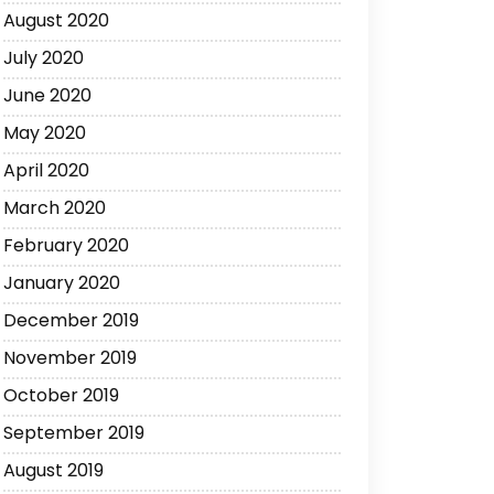
August 2020
July 2020
June 2020
May 2020
April 2020
March 2020
February 2020
January 2020
December 2019
November 2019
October 2019
September 2019
August 2019