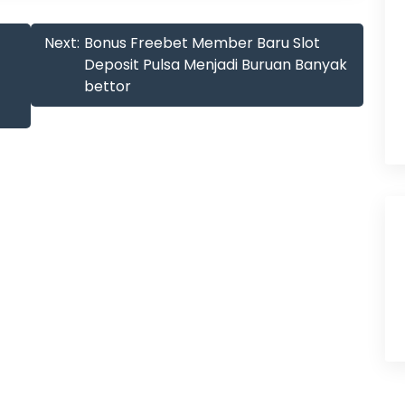
Next:
Bonus Freebet Member Baru Slot
Deposit Pulsa Menjadi Buruan Banyak
bettor