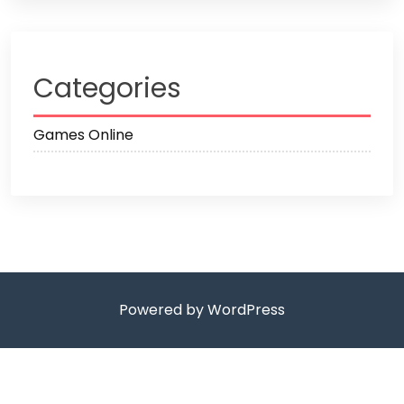
Categories
Games Online
Powered by WordPress