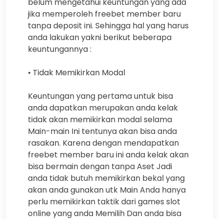
belum mengetahui keuntungan yang ada
jika memperoleh freebet member baru
tanpa deposit ini. Sehingga hal yang harus
anda lakukan yakni berikut beberapa
keuntungannya :
• Tidak Memikirkan Modal
Keuntungan yang pertama untuk bisa
anda dapatkan merupakan anda kelak
tidak akan memikirkan modal selama
Main-main Ini tentunya akan bisa anda
rasakan. Karena dengan mendapatkan
freebet member baru ini anda kelak akan
bisa bermain dengan tanpa Aset Jadi
anda tidak butuh memikirkan bekal yang
akan anda gunakan utk Main Anda hanya
perlu memikirkan taktik dari games slot
online yang anda Memilih Dan anda bisa