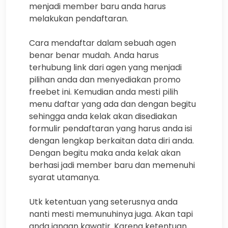
menjadi member baru anda harus
melakukan pendaftaran.
Cara mendaftar dalam sebuah agen
benar benar mudah. Anda harus
terhubung link dari agen yang menjadi
pilihan anda dan menyediakan promo
freebet ini. Kemudian anda mesti pilih
menu daftar yang ada dan dengan begitu
sehingga anda kelak akan disediakan
formulir pendaftaran yang harus anda isi
dengan lengkap berkaitan data diri anda.
Dengan begitu maka anda kelak akan
berhasi jadi member baru dan memenuhi
syarat utamanya.
Utk ketentuan yang seterusnya anda
nanti mesti memunuhinya juga. Akan tapi
anda jangan kawatir. Karena ketentuan