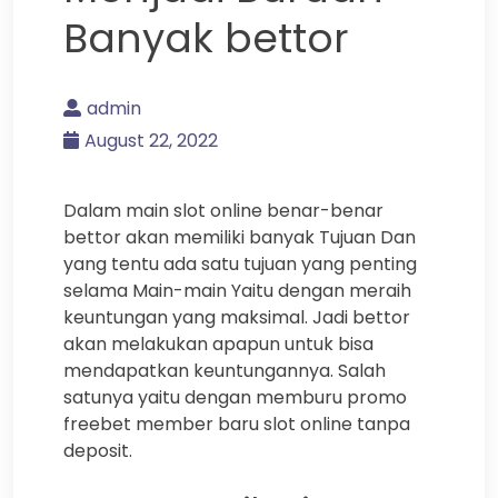
Banyak bettor
admin
August 22, 2022
Dalam main slot online benar-benar
bettor akan memiliki banyak Tujuan Dan
yang tentu ada satu tujuan yang penting
selama Main-main Yaitu dengan meraih
keuntungan yang maksimal. Jadi bettor
akan melakukan apapun untuk bisa
mendapatkan keuntungannya. Salah
satunya yaitu dengan memburu promo
freebet member baru slot online tanpa
deposit.