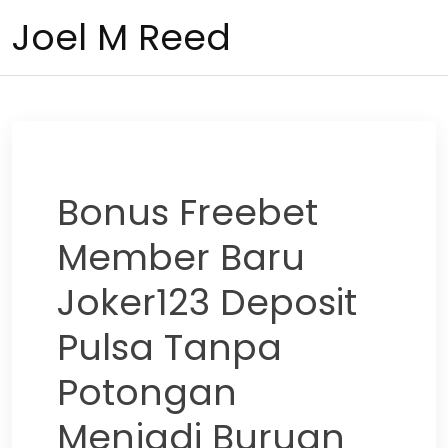
Skip
Joel M Reed
to
content
Bonus Freebet
Member Baru
Joker123 Deposit
Pulsa Tanpa
Potongan
Menjadi Buruan