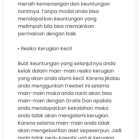
meraih kemenangan dan keuntungan
nantinya. Tanpa modal anda bisa
mendapatkan keuntungan yang
melimpah bila bisa memainkan
permainan dengan baik.
• Resiko Kerugian Kecil
Buat keuntungan yang selanjutnya anda
kelak dalam main-main resiko kerugian
yang akan anda alami kecil. Karena jikalau
anda menggunkan freebet ini selama
main-main maka anda nanti akan bisa
main-main dengan Gratis Dan apabila
anda mendapatkan kekalahan maka
anda tidak akan mengalami kerugian.
Karena selama main-main anda tidak
akan mengeluarkan aset sepeserpun. Jadi
anda tidak perlu kawatir untuk kerugian