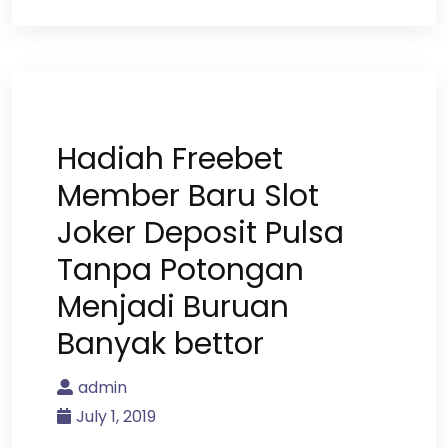
Hadiah Freebet
Member Baru Slot
Joker Deposit Pulsa
Tanpa Potongan
Menjadi Buruan
Banyak bettor
admin
July 1, 2019