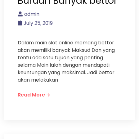
Buruan Banyak bettor
admin
July 25, 2019
Dalam main slot online memang bettor
akan memiliki banyak Maksud Dan yang
tentu ada satu tujuan yang penting
selama Main Ialah dengan mendapati
keuntungan yang maksimal. Jadi bettor
akan melakukan
Read More