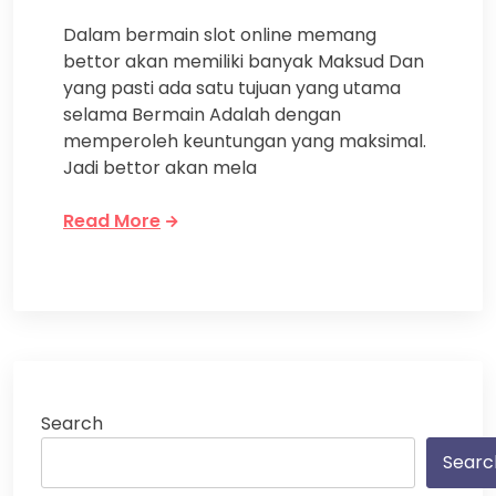
Dalam bermain slot online memang
bettor akan memiliki banyak Maksud Dan
yang pasti ada satu tujuan yang utama
selama Bermain Adalah dengan
memperoleh keuntungan yang maksimal.
Jadi bettor akan mela
Read More
Search
Searc