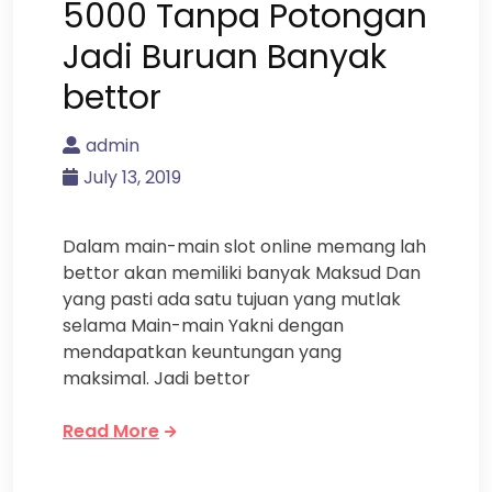
5000 Tanpa Potongan
Jadi Buruan Banyak
bettor
admin
July 13, 2019
Dalam main-main slot online memang lah
bettor akan memiliki banyak Maksud Dan
yang pasti ada satu tujuan yang mutlak
selama Main-main Yakni dengan
mendapatkan keuntungan yang
maksimal. Jadi bettor
Read More