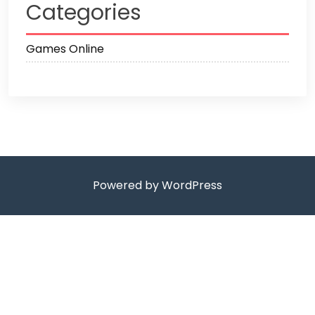
Categories
Games Online
Powered by WordPress