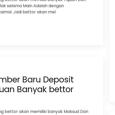
tlak selama Main Adalah dengan
mal. Jadi bettor akan mel
mber Baru Deposit
ruan Banyak bettor
g bettor akan memiliki banyak Maksud Dan