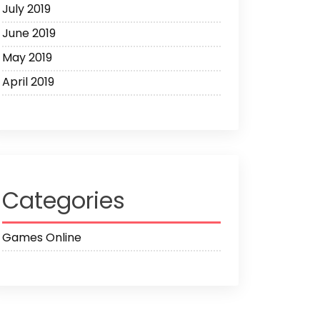
July 2019
June 2019
May 2019
April 2019
Categories
Games Online