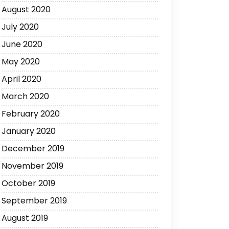
August 2020
July 2020
June 2020
May 2020
April 2020
March 2020
February 2020
January 2020
December 2019
November 2019
October 2019
September 2019
August 2019