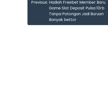
Post
Previous:
Hadiah Freebet Member Baru
navigation
Game Slot Deposit Pulsa 10rb
Tanpa Potongan Jadi Buruan
Banyak bettor