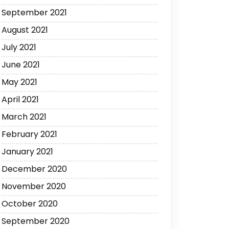
September 2021
August 2021
July 2021
June 2021
May 2021
April 2021
March 2021
February 2021
January 2021
December 2020
November 2020
October 2020
September 2020