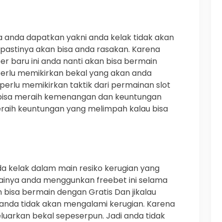
 anda dapatkan yakni anda kelak tidak akan
 pastinya akan bisa anda rasakan. Karena
baru ini anda nanti akan bisa bermain
perlu memikirkan bekal yang akan anda
erlu memikirkan taktik dari permainan slot
 bisa meraih kemenangan dan keuntungan
raih keuntungan yang melimpah kalau bisa
 kelak dalam main resiko kerugian yang
dainya anda menggunkan freebet ini selama
 bisa bermain dengan Gratis Dan jikalau
nda tidak akan mengalami kerugian. Karena
uarkan bekal sepeserpun. Jadi anda tidak