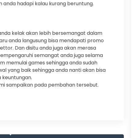
n anda hadapi kalau kurang beruntung.
anda kelak akan lebih bersemangat dalam
aru anda langusung bisa mendapati promo
ttor. Dan disitu anda juga akan merasa
n mempengaruhi semangat anda juga selama
m memulai games sehingga anda sudah
l yang baik sehingga anda nanti akan bisa
a keuntungan.
ami sampaikan pada pembahan tersebut.