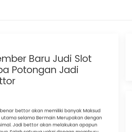
mber Baru Judi Slot
pa Potongan Jadi
ttor
-benar bettor akan memiliki banyak Maksud
ng utama selama Bermain Merupakan dengan
mal. Jadi bettor akan melakukan apapun
nya. Salah satunya yakni dengan memburu