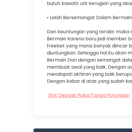
butuh kawatir utk kerugian yang aka
• Lebih Bersemangat Dalam Bermain
Dan keuntungan yang terakir maka 
Bermain Karena baru jadi member b
freebet yang mana banyak diincar be
diuntungkan. Sehingga hal itu aka
Bermain Dan dengan semangat dala
membuat awal yang baik. Dengan awa
mendapati akhiran yang baik berup
Dengan kabar di atas yang sudah k
Slot Deposit Pulsa Tanpa Potongan