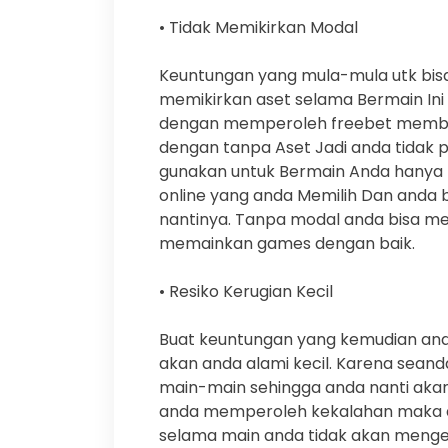
• Tidak Memikirkan Modal
Keuntungan yang mula-mula utk bisa
memikirkan aset selama Bermain Ini
dengan memperoleh freebet member 
dengan tanpa Aset Jadi anda tidak 
gunakan untuk Bermain Anda hanya p
online yang anda Memilih Dan anda
nantinya. Tanpa modal anda bisa me
memainkan games dengan baik.
• Resiko Kerugian Kecil
Buat keuntungan yang kemudian anda
akan anda alami kecil. Karena sean
main-main sehingga anda nanti akan
anda memperoleh kekalahan maka a
selama main anda tidak akan mengel