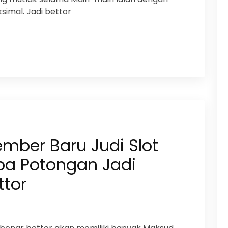
mal. Jadi bettor
mber Baru Judi Slot
pa Potongan Jadi
ttor