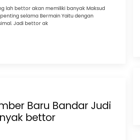
g lah bettor akan memiliki banyak Maksud
g penting selama Bermain Yaitu dengan
al. Jadi bettor ak
mber Baru Bandar Judi
nyak bettor