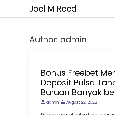
Skip
Joel M Reed
to
content
Author:
admin
Bonus Freebet Me
Deposit Pulsa Ta
Buruan Banyak be
admin
August 22, 2022
Dalam main slot online benar-benar