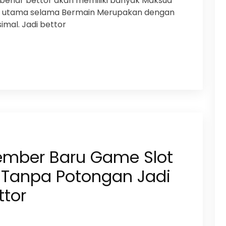
-benar bettor akan memiliki banyak Maksud
ng utama selama Bermain Merupakan dengan
al. Jadi bettor
ember Baru Game Slot
b Tanpa Potongan Jadi
ttor