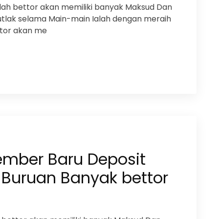
lah bettor akan memiliki banyak Maksud Dan
utlak selama Main-main Ialah dengan meraih
ttor akan me
ember Baru Deposit
i Buruan Banyak bettor