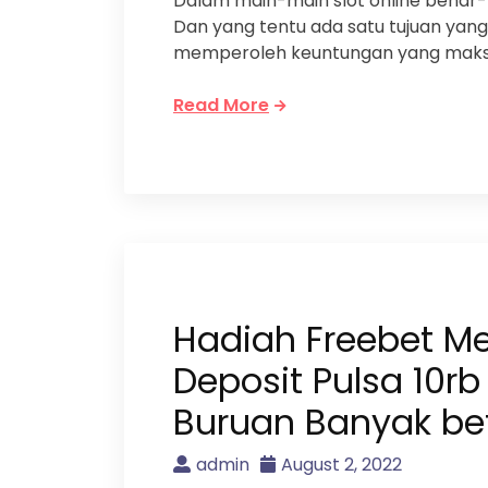
Dalam main-main slot online benar
Dan yang tentu ada satu tujuan ya
memperoleh keuntungan yang maksim
Read More
Hadiah Freebet M
Deposit Pulsa 10r
Buruan Banyak be
admin
August 2, 2022