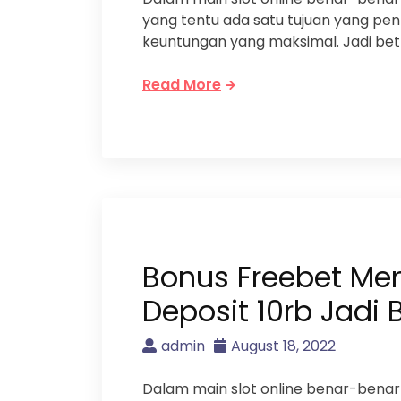
yang tentu ada satu tujuan yang pe
keuntungan yang maksimal. Jadi bet
Read More
Bonus Freebet Mem
Deposit 10rb Jadi
admin
August 18, 2022
Dalam main slot online benar-benar