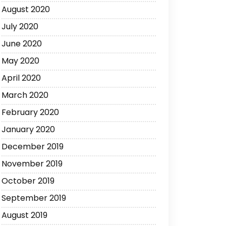
August 2020
July 2020
June 2020
May 2020
April 2020
March 2020
February 2020
January 2020
December 2019
November 2019
October 2019
September 2019
August 2019