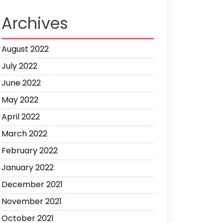
Archives
August 2022
July 2022
June 2022
May 2022
April 2022
March 2022
February 2022
January 2022
December 2021
November 2021
October 2021