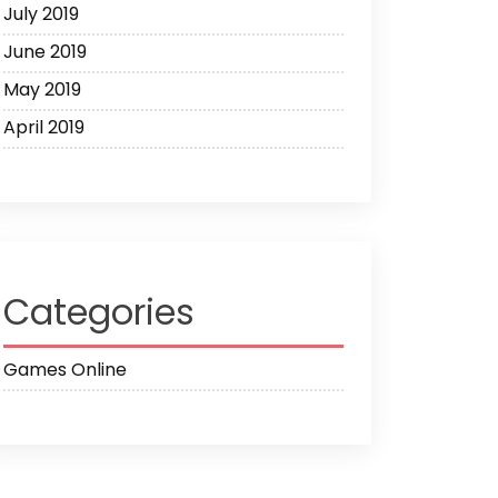
July 2019
June 2019
May 2019
April 2019
Categories
Games Online