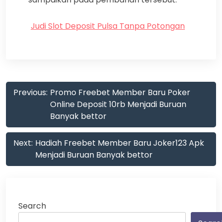
Judi Slot Deposit Pulsa Tanpa Potongan
Post
Previous:
Promo Freebet Member Baru Poker
navigation
Online Deposit 10rb Menjadi Buruan
Banyak bettor
Next:
Hadiah Freebet Member Baru Joker123 Apk
Menjadi Buruan Banyak bettor
Search