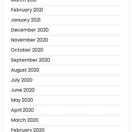
February 2021
January 2021
December 2020
November 2020
October 2020
September 2020
August 2020
July 2020
June 2020
May 2020
April 2020
March 2020
February 2020