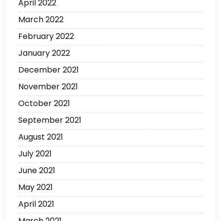
April 2022
March 2022
February 2022
January 2022
December 2021
November 2021
October 2021
September 2021
August 2021
July 2021
June 2021
May 2021
April 2021
March 2021