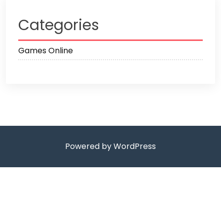
Categories
Games Online
Powered by WordPress