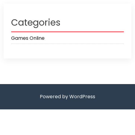
Categories
Games Online
Powered by WordPress