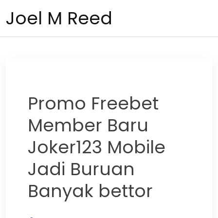
Skip
Joel M Reed
to
content
Promo Freebet
Member Baru
Joker123 Mobile
Jadi Buruan
Banyak bettor