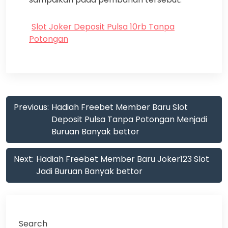
Slot Joker Deposit Pulsa 10rb Tanpa
Potongan
Post
Previous:
Hadiah Freebet Member Baru Slot
navigation
Deposit Pulsa Tanpa Potongan Menjadi
Buruan Banyak bettor
Next:
Hadiah Freebet Member Baru Joker123 Slot
Jadi Buruan Banyak bettor
Search