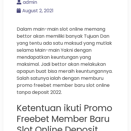
admin
August 2, 2021
Dalam main-main slot online memang
bettor akan memiliki banyak Tujuan Dan
yang tentu ada satu maksud yang mutlak
selama Main-main Yakni dengan
mendapatkan keuntungan yang
maksimal. Jadi bettor akan melakukan
apapun buat bisa meraih keuntungannya.
Salah satunya ialah dengan memburu
promo freebet member baru slot online
tanpa deposit 2022.
Ketentuan ikuti Promo
Freebet Member Baru
Slot Online Deposit