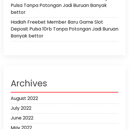
Pulsa Tanpa Potongan Jadi Buruan Banyak
bettor
Hadiah Freebet Member Baru Game Slot
Deposit Pulsa 10rb Tanpa Potongan Jadi Buruan
Banyak bettor
Archives
August 2022
July 2022
June 2022
May 2022