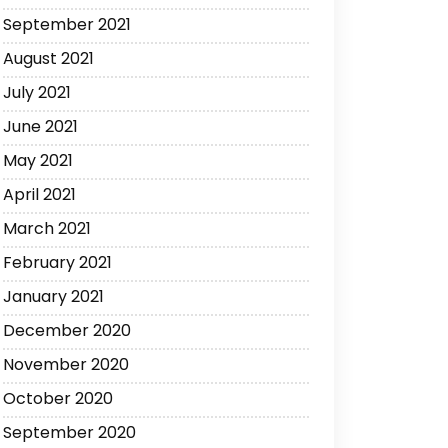
September 2021
August 2021
July 2021
June 2021
May 2021
April 2021
March 2021
February 2021
January 2021
December 2020
November 2020
October 2020
September 2020