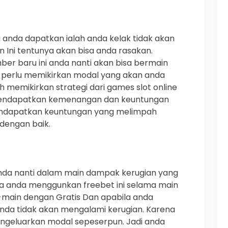
anda dapatkan ialah anda kelak tidak akan
Ini tentunya akan bisa anda rasakan.
r baru ini anda nanti akan bisa bermain
k perlu memikirkan modal yang akan anda
 memikirkan strategi dari games slot online
mendapatkan kemenangan dan keuntungan
mendapatkan keuntungan yang melimpah
dengan baik.
nda nanti dalam main dampak kerugian yang
ila anda menggunkan freebet ini selama main
-main dengan Gratis Dan apabila anda
da tidak akan mengalami kerugian. Karena
ngeluarkan modal sepeserpun. Jadi anda