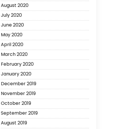
August 2020
July 2020
June 2020
May 2020
April 2020
March 2020
February 2020
January 2020
December 2019
November 2019
October 2019
September 2019
August 2019