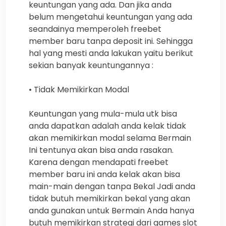
keuntungan yang ada. Dan jika anda
belum mengetahui keuntungan yang ada
seandainya memperoleh freebet
member baru tanpa deposit ini. Sehingga
hal yang mesti anda lakukan yaitu berikut
sekian banyak keuntungannya :
• Tidak Memikirkan Modal
Keuntungan yang mula-mula utk bisa
anda dapatkan adalah anda kelak tidak
akan memikirkan modal selama Bermain
Ini tentunya akan bisa anda rasakan.
Karena dengan mendapati freebet
member baru ini anda kelak akan bisa
main-main dengan tanpa Bekal Jadi anda
tidak butuh memikirkan bekal yang akan
anda gunakan untuk Bermain Anda hanya
butuh memikirkan strategi dari games slot