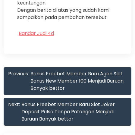
keuntungan.
Dengan berita di atas yang sudah kami
sampaikan pada pembahan tersebut.
Bandar Judi 4d
Post
Previous:
Bonus Freebet Member Baru Agen Slot
navigation
Bonus New Member 100 Menjadi Buruan
Banyak bettor
Next:
Bonus Freebet Member Baru Slot Joker
Deposit Pulsa Tanpa Potongan Menjadi
Buruan Banyak bettor