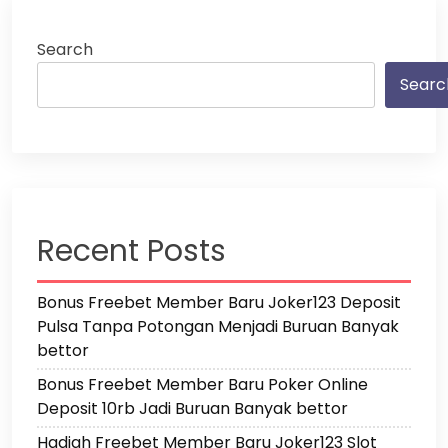
Search
Searc
Recent Posts
Bonus Freebet Member Baru Joker123 Deposit
Pulsa Tanpa Potongan Menjadi Buruan Banyak
bettor
Bonus Freebet Member Baru Poker Online
Deposit 10rb Jadi Buruan Banyak bettor
Hadiah Freebet Member Baru Joker123 Slot