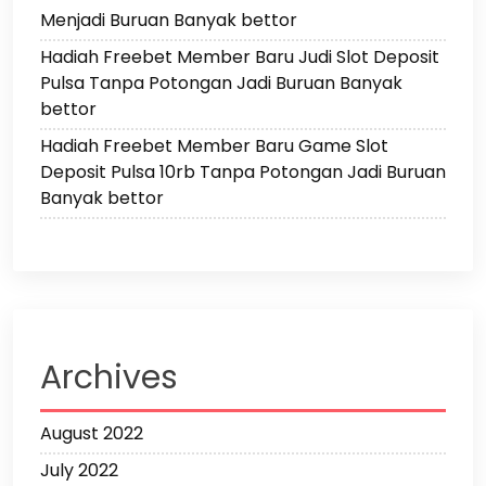
Menjadi Buruan Banyak bettor
Hadiah Freebet Member Baru Judi Slot Deposit
Pulsa Tanpa Potongan Jadi Buruan Banyak
bettor
Hadiah Freebet Member Baru Game Slot
Deposit Pulsa 10rb Tanpa Potongan Jadi Buruan
Banyak bettor
Archives
August 2022
July 2022