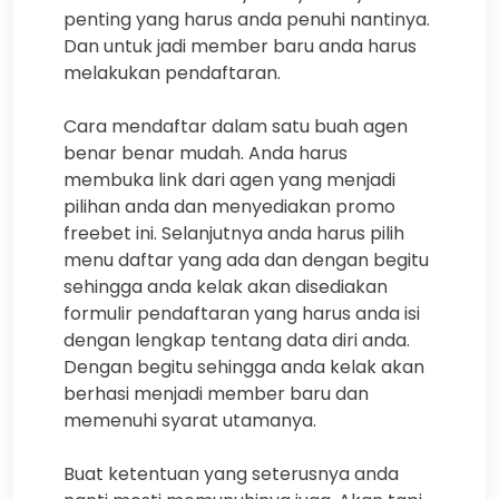
penting yang harus anda penuhi nantinya.
Dan untuk jadi member baru anda harus
melakukan pendaftaran.
Cara mendaftar dalam satu buah agen
benar benar mudah. Anda harus
membuka link dari agen yang menjadi
pilihan anda dan menyediakan promo
freebet ini. Selanjutnya anda harus pilih
menu daftar yang ada dan dengan begitu
sehingga anda kelak akan disediakan
formulir pendaftaran yang harus anda isi
dengan lengkap tentang data diri anda.
Dengan begitu sehingga anda kelak akan
berhasi menjadi member baru dan
memenuhi syarat utamanya.
Buat ketentuan yang seterusnya anda