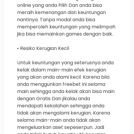
online yang anda Pilih Dan anda bisa
meraih kemenangan dan keuntungan
nantinya. Tanpa modal anda bisa
memperoleh keuntungan yang melimpah
jika bisa memainkan games dengan baik.
• Resiko Kerugian Kecil
Untuk keuntungan yang seterusnya anda
kelak dalam main-main efek kerugian
yang akan anda alami kecil. Karena bila
anda menggunkan freebet ini selama
main sehingga anda kelak akan bisa main
dengan Gratis Dan jikalau anda
mendapati kekalahan sehingga anda
tidak akan mengalami kerugian. Karena
selama main-main anda tidak akan
mengeluarkan aset sepeserpun. Jadi