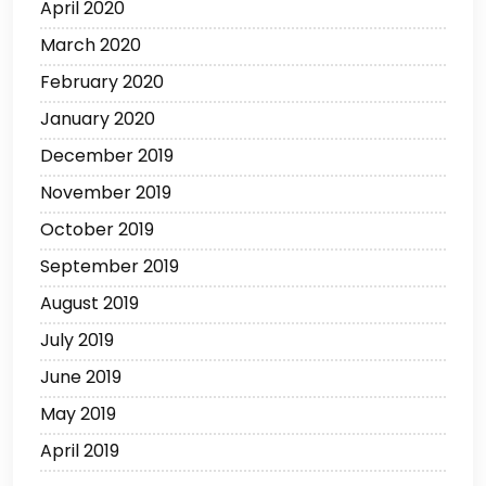
April 2020
March 2020
February 2020
January 2020
December 2019
November 2019
October 2019
September 2019
August 2019
July 2019
June 2019
May 2019
April 2019