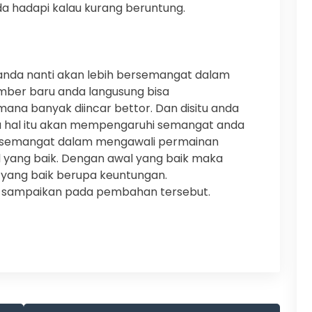
da hadapi kalau kurang beruntung.
anda nanti akan lebih bersemangat dalam
ber baru anda langusung bisa
na banyak diincar bettor. Dan disitu anda
a hal itu akan mempengaruhi semangat anda
 semangat dalam mengawali permainan
yang baik. Dengan awal yang baik maka
n yang baik berupa keuntungan.
mi sampaikan pada pembahan tersebut.