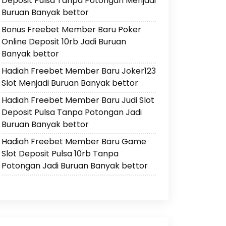
Deposit Pulsa Tanpa Potongan Menjadi
Buruan Banyak bettor
Bonus Freebet Member Baru Poker
Online Deposit 10rb Jadi Buruan
Banyak bettor
Hadiah Freebet Member Baru Joker123
Slot Menjadi Buruan Banyak bettor
Hadiah Freebet Member Baru Judi Slot
Deposit Pulsa Tanpa Potongan Jadi
Buruan Banyak bettor
Hadiah Freebet Member Baru Game
Slot Deposit Pulsa 10rb Tanpa
Potongan Jadi Buruan Banyak bettor