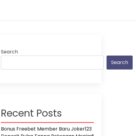
Search
Search
Recent Posts
Bonus Freebet Member Baru Joker123