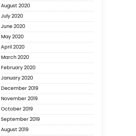
August 2020
July 2020
June 2020
May 2020
April 2020
March 2020
February 2020
January 2020
December 2019
November 2019
October 2019
September 2019
August 2019