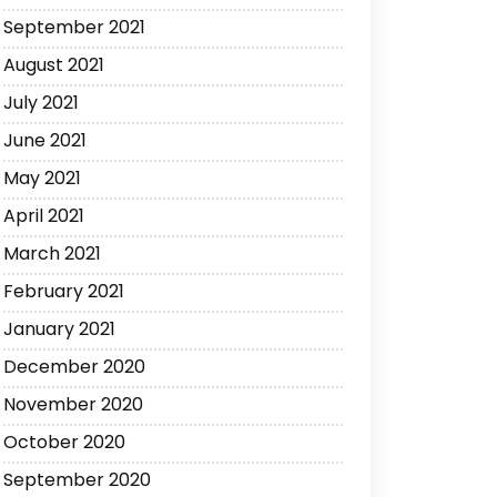
September 2021
August 2021
July 2021
June 2021
May 2021
April 2021
March 2021
February 2021
January 2021
December 2020
November 2020
October 2020
September 2020