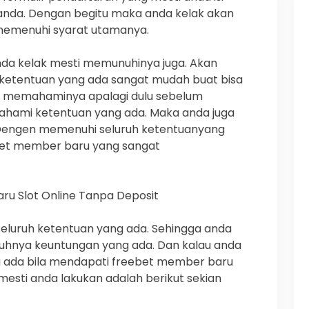
anda. Dengan begitu maka anda kelak akan
memenuhi syarat utamanya.
nda kelak mesti memunuhinya juga. Akan
 ketentuan yang ada sangat mudah buat bisa
ti memahaminya apalagi dulu sebelum
ami ketentuan yang ada. Maka anda juga
Dengen memenuhi seluruh ketentuanyang
bet member baru yang sangat
ru Slot Online Tanpa Deposit
eluruh ketentuan yang ada. Sehingga anda
uruhnya keuntungan yang ada. Dan kalau anda
 ada bila mendapati freebet member baru
 mesti anda lakukan adalah berikut sekian