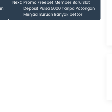
Next:
Promo Freebet Member Baru Slot
an
Deposit Pulsa 5000 Tanpa Potongan
Menjadi Buruan Banyak bettor