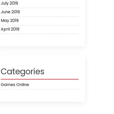
July 2019
June 2019
May 2019
April 2019
Categories
Games Online