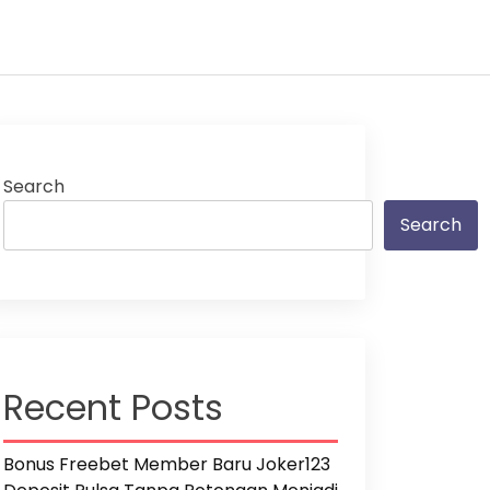
Search
Search
Recent Posts
Bonus Freebet Member Baru Joker123