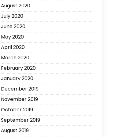
August 2020
July 2020
June 2020
May 2020
April 2020
March 2020
February 2020
January 2020
December 2019
November 2019
October 2019
September 2019
August 2019