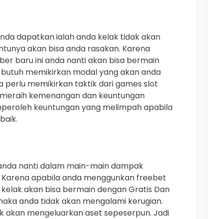
nda dapatkan ialah anda kelak tidak akan
entunya akan bisa anda rasakan. Karena
 baru ini anda nanti akan bisa bermain
k butuh memikirkan modal yang akan anda
perlu memikirkan taktik dari games slot
sa meraih kemenangan dan keuntungan
mperoleh keuntungan yang melimpah apabila
baik.
 anda nanti dalam main-main dampak
l. Karena apabila anda menggunkan freebet
 kelak akan bisa bermain dengan Gratis Dan
aka anda tidak akan mengalami kerugian.
k akan mengeluarkan aset sepeserpun. Jadi