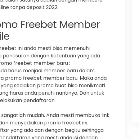
ine tanpa deposit 2022.
romo Freebet Member
le
reebet ini anda mesti bisa memenuhi
da penasaran dengan ketentuan yang ada.
promo freebet member baru :
nda harus menjadi member baru dalam
ya promo freebet member baru. Maka anda
 yang sediakan promo buat bisa menikmati
yang harus anda penuhi nantinya. Dan untuk
elakukan pendaftaran.
 sangatlah mudah. Anda mesti membuka link
 dan menyediakan promo freebet ini.
aftar yang ada dan dengan begitu sehingga
 pendaftaran yang mesti anda isi dengan