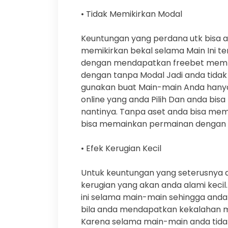
• Tidak Memikirkan Modal
Keuntungan yang perdana utk bisa a
memikirkan bekal selama Main Ini t
dengan mendapatkan freebet member
dengan tanpa Modal Jadi anda tida
gunakan buat Main-main Anda hanya 
online yang anda Pilih Dan anda bi
nantinya. Tanpa aset anda bisa me
bisa memainkan permainan dengan 
• Efek Kerugian Kecil
Untuk keuntungan yang seterusnya
kerugian yang akan anda alami keci
ini selama main-main sehingga anda
bila anda mendapatkan kekalahan m
Karena selama main-main anda tida