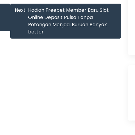
Next:
Hadiah Freebet Member Baru Slot
Online Deposit Pulsa Tanpa
Potongan Menjadi Buruan Banyak
bettor