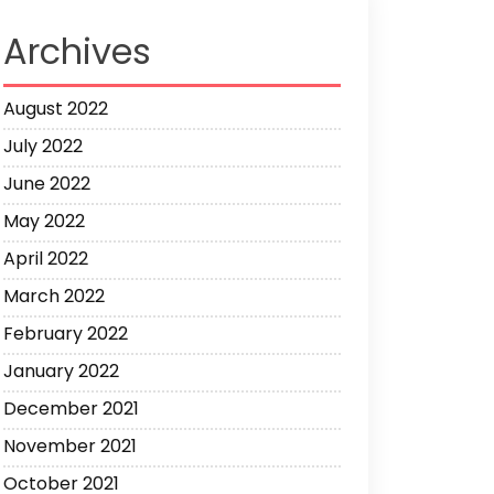
Archives
August 2022
July 2022
June 2022
May 2022
April 2022
March 2022
February 2022
January 2022
December 2021
November 2021
October 2021