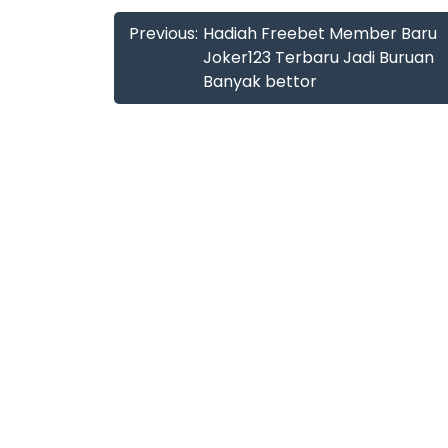
Post
Previous:
Hadiah Freebet Member Baru
navigation
Joker123 Terbaru Jadi Buruan
Banyak bettor