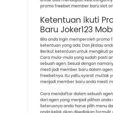
promo freebet member baru slot onl
Ketentuan ikuti P
Baru Joker123 Mobi
Bila anda ingin memperoleh promo f
ketentuan yang ada. Dan jikalau an
Berikut ketentuan untuk mengikuti 
Cara mula-mula yang sudah pasti a
sebuah agen. Sesuai dengan naman
mesti jadi member baru dalam agen
freebetnya. Itu yaitu syarat mutlak 
menjadi member baru anda mesti m
Cara mendaftar dalam sebuah agen
dari agen yang menjadi pilihan anda
Seterusnya anda harus pilih menu d
anda kelak akan disediakan formulir