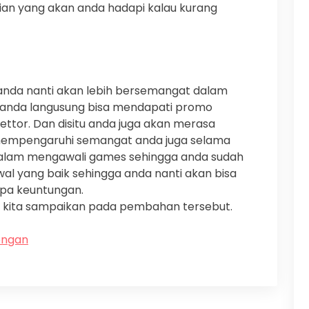
gian yang akan anda hadapi kalau kurang
anda nanti akan lebih bersemangat dalam
 anda langusung bisa mendapati promo
ttor. Dan disitu anda juga akan merasa
n mempengaruhi semangat anda juga selama
alam mengawali games sehingga anda sudah
l yang baik sehingga anda nanti akan bisa
pa keuntungan.
h kita sampaikan pada pembahan tersebut.
ongan