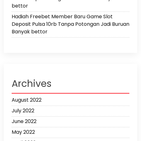
bettor
Hadiah Freebet Member Baru Game Slot
Deposit Pulsa 10rb Tanpa Potongan Jadi Buruan
Banyak bettor
Archives
August 2022
July 2022
June 2022
May 2022