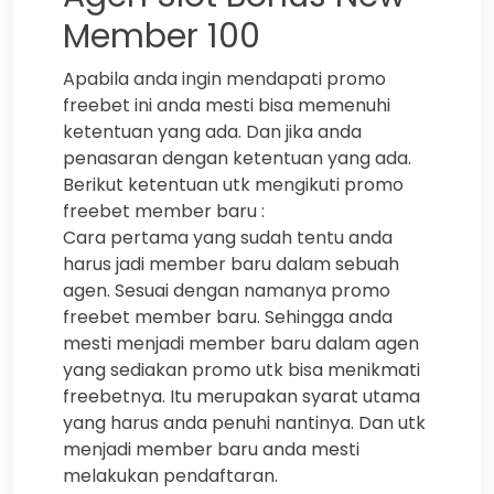
Member 100
Apabila anda ingin mendapati promo
freebet ini anda mesti bisa memenuhi
ketentuan yang ada. Dan jika anda
penasaran dengan ketentuan yang ada.
Berikut ketentuan utk mengikuti promo
freebet member baru :
Cara pertama yang sudah tentu anda
harus jadi member baru dalam sebuah
agen. Sesuai dengan namanya promo
freebet member baru. Sehingga anda
mesti menjadi member baru dalam agen
yang sediakan promo utk bisa menikmati
freebetnya. Itu merupakan syarat utama
yang harus anda penuhi nantinya. Dan utk
menjadi member baru anda mesti
melakukan pendaftaran.