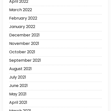
April 2022
March 2022
February 2022
January 2022
December 2021
November 2021
October 2021
September 2021
August 2021
July 2021
June 2021
May 2021
April 2021
March 2021