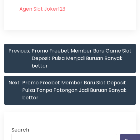
Agen Slot Joker123
Post
Previous:
Promo Freebet Member Baru Game Slot
navigation
Deposit Pulsa Menjadi Buruan Banyak
bettor
Next:
Promo Freebet Member Baru Slot Deposit
Pulsa Tanpa Potongan Jadi Buruan Banyak
bettor
Search