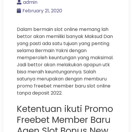
admin
February 21, 2020
Dalam bermain slot online memang lah
bettor akan memiliki banyak Maksud Dan
yang pasti ada satu tujuan yang penting
selama Bermain Yakni dengan
memperoleh keuntungan yang maksimal.
Jadi bettor akan melakukan apapun utk
bisa meraih keuntungannya. Salah
satunya merupakan dengan memburu
promo freebet member baru slot online
tanpa deposit 2022.
Ketentuan ikuti Promo
Freebet Member Baru
Agen Slot Bonus New