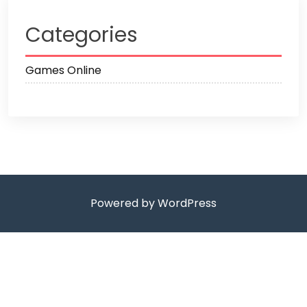
Categories
Games Online
Powered by WordPress