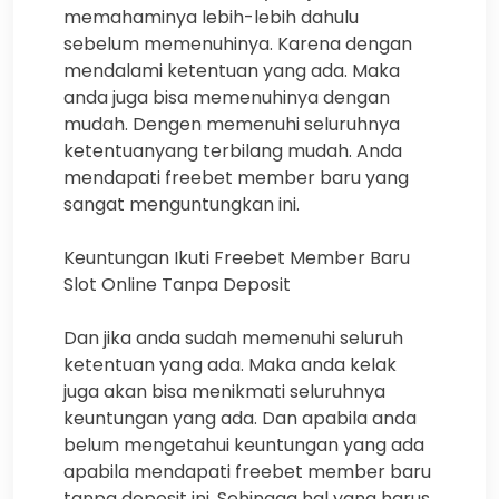
memahaminya lebih-lebih dahulu
sebelum memenuhinya. Karena dengan
mendalami ketentuan yang ada. Maka
anda juga bisa memenuhinya dengan
mudah. Dengen memenuhi seluruhnya
ketentuanyang terbilang mudah. Anda
mendapati freebet member baru yang
sangat menguntungkan ini.
Keuntungan Ikuti Freebet Member Baru
Slot Online Tanpa Deposit
Dan jika anda sudah memenuhi seluruh
ketentuan yang ada. Maka anda kelak
juga akan bisa menikmati seluruhnya
keuntungan yang ada. Dan apabila anda
belum mengetahui keuntungan yang ada
apabila mendapati freebet member baru
tanpa deposit ini. Sehingga hal yang harus