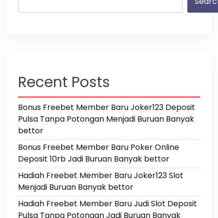
Searc
Recent Posts
Bonus Freebet Member Baru Joker123 Deposit
Pulsa Tanpa Potongan Menjadi Buruan Banyak
bettor
Bonus Freebet Member Baru Poker Online
Deposit 10rb Jadi Buruan Banyak bettor
Hadiah Freebet Member Baru Joker123 Slot
Menjadi Buruan Banyak bettor
Hadiah Freebet Member Baru Judi Slot Deposit
Pulsa Tanpa Potongan Jadi Buruan Banyak